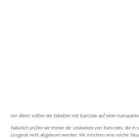
Vor allem: sollten die Etiketten mit Barcode auf einer transpar
Natürlich prüfen wir immer die Lesbarkeit von Barcodes, die in
Lesgerät nicht abgelesen werden. Wir möchten eine solche Situa