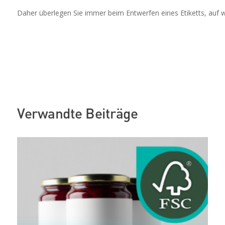
Daher überlegen Sie immer beim Entwerfen eines Etiketts, auf 
Verwandte Beiträge