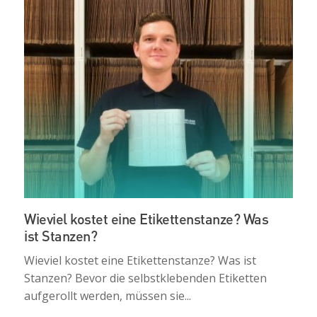
Wieviel kostet eine Etikettenstanze? Was
ist Stanzen?
Wieviel kostet eine Etikettenstanze? Was ist
Stanzen? Bevor die selbstklebenden Etiketten
aufgerollt werden, müssen sie...