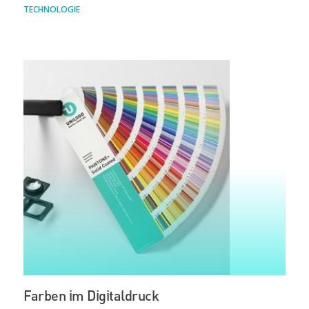
TECHNOLOGIE
Farben im Digitaldruck