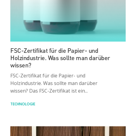
FSC-Zertifikat für die Papier- und
Holzindustrie. Was sollte man darüber
wissen?
FSC-Zertifikat für die Papier- und
Holzindustrie. Was sollte man darüber
wissen? Das FSC-Zertifikat ist ein...
TECHNOLOGIE