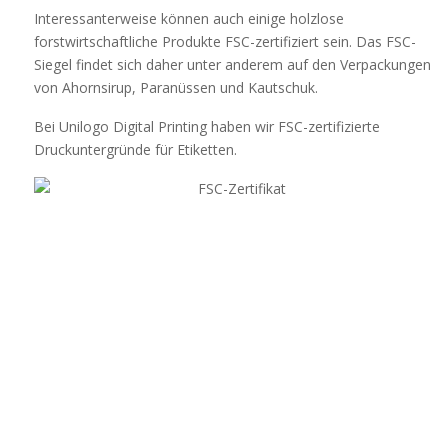
Interessanterweise können auch einige holzlose
forstwirtschaftliche Produkte FSC-zertifiziert sein. Das FSC-
Siegel findet sich daher unter anderem auf den Verpackungen
von Ahornsirup, Paranüssen und Kautschuk.
Bei Unilogo Digital Printing haben wir
FSC-zertifizierte
Druckuntergründe für Etiketten
.