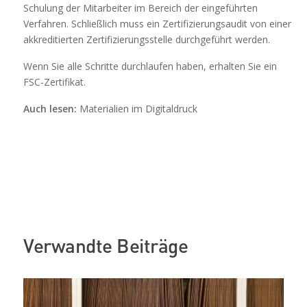
Schulung der Mitarbeiter im Bereich der eingeführten
Verfahren. Schließlich muss ein Zertifizierungsaudit von einer
akkreditierten Zertifizierungsstelle durchgeführt werden.
Wenn Sie alle Schritte durchlaufen haben, erhalten Sie ein
FSC-Zertifikat.
Auch lesen:
Materialien im Digitaldruck
Verwandte Beiträge