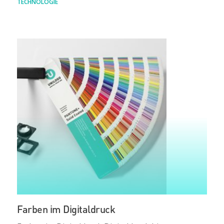
TECHNOLOGIE
Farben im Digitaldruck