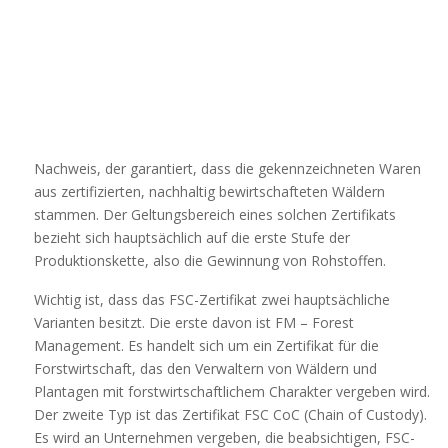
Nachweis, der garantiert, dass die gekennzeichneten Waren
aus zertifizierten, nachhaltig bewirtschafteten Wäldern
stammen. Der Geltungsbereich eines solchen Zertifikats
bezieht sich hauptsächlich auf die erste Stufe der
Produktionskette, also die Gewinnung von Rohstoffen.
Wichtig ist, dass das FSC-Zertifikat zwei hauptsächliche
Varianten besitzt. Die erste davon ist FM – Forest
Management. Es handelt sich um ein Zertifikat für die
Forstwirtschaft, das den Verwaltern von Wäldern und
Plantagen mit forstwirtschaftlichem Charakter vergeben wird.
Der zweite Typ ist das Zertifikat FSC CoC (Chain of Custody).
Es wird an Unternehmen vergeben, die beabsichtigen, FSC-