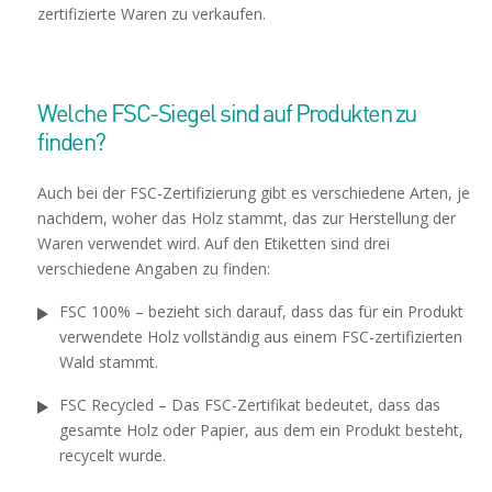
zertifizierte Waren zu verkaufen.
Welche FSC-Siegel sind auf Produkten zu
finden?
Auch bei der FSC-Zertifizierung gibt es verschiedene Arten, je
nachdem, woher das Holz stammt, das zur Herstellung der
Waren verwendet wird. Auf den Etiketten sind drei
verschiedene Angaben zu finden:
FSC 100% – bezieht sich darauf, dass das für ein Produkt
verwendete Holz vollständig aus einem FSC-zertifizierten
Wald stammt.
FSC Recycled – Das FSC-Zertifikat bedeutet, dass das
gesamte Holz oder Papier, aus dem ein Produkt besteht,
recycelt wurde.