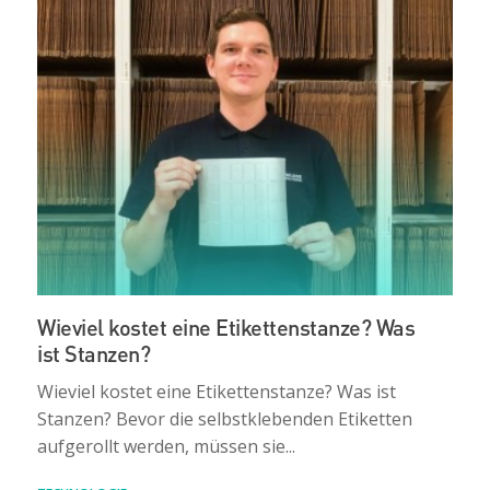
Wieviel kostet eine Etikettenstanze? Was
ist Stanzen?
Wieviel kostet eine Etikettenstanze? Was ist
Stanzen? Bevor die selbstklebenden Etiketten
aufgerollt werden, müssen sie...