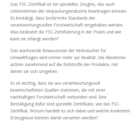
Das FSC-Zertifikat ist ein spezielles Zeugnis, das auch
Unternehmen der Verpackungsindustrie beantragen können.
Es bestätigt, dass bestimmte Standards der
verantwortungsvollen Forstwirtschaft eingehalten werden.
Was bedeutet die FSC-Zertifizierung in der Praxis und wie
kann sie erlangt werden?
Das wachsende Bewusstsein der Verbraucher für
Umweltfragen wird immer mehr zur Realität. Die Abnehmer
achten zunehmend auf die Rohstoffe der Produkte, mit
denen sie sich umgeben.
Es ist wichtig, dass sie aus verantwortungsvoll
bewirtschafteten Quellen stammen, die mit einer
nachhaltigen Forstwirtschaft verbunden sind. Eine
Bestätigung dafür sind spezielle Zertifikate, wie das FSC-
Zertifikat. Worum handelt es sich dabei und welche konkreten
Erzeugnisse können damit versehen werden?