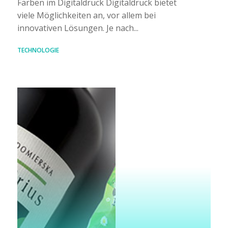
Farben im Digitaldruck Digitaldruck bietet
viele Möglichkeiten an, vor allem bei
innovativen Lösungen. Je nach...
TECHNOLOGIE