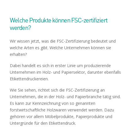
Welche Produkte können FSC-zertifiziert
werden?
Wir wissen jetzt, was die FSC-Zertifizierung bedeutet und
welche Arten es gibt. Welche Unternehmen können sie
erhalten?
Dabei handelt es sich in erster Linie um produzierende
Unternehmen im Holz- und Papiersektor, darunter ebenfalls
Etikettendruckereien.
Wie Sie sehen, richtet sich die FSC-Zertifizierung an
Unternehmen, die in der Holz- und Papierbranche tätig sind.
Es kann zur Kennzeichnung von so genannten
forstwirtschaftliche Holzwaren verwendet werden. Dazu
gehören vor allem Möbelprodukte, Papierprodukte und
Untergründe für den Etikettendruck
.