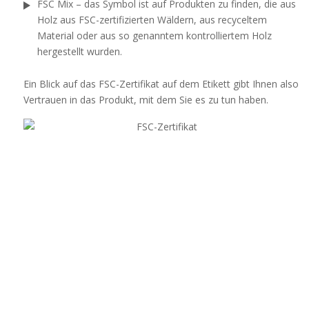
FSC Mix – das Symbol ist auf Produkten zu finden, die aus
Holz aus FSC-zertifizierten Wäldern, aus recyceltem
Material oder aus so genanntem kontrolliertem Holz
hergestellt wurden.
Ein Blick auf das FSC-Zertifikat auf dem Etikett gibt Ihnen also
Vertrauen in das Produkt, mit dem Sie es zu tun haben.