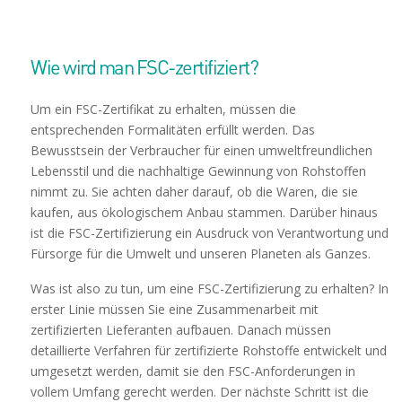
Wie wird man FSC-zertifiziert?
Um ein FSC-Zertifikat zu erhalten, müssen die
entsprechenden Formalitäten erfüllt werden. Das
Bewusstsein der Verbraucher für einen umweltfreundlichen
Lebensstil und die nachhaltige Gewinnung von Rohstoffen
nimmt zu. Sie achten daher darauf, ob die Waren, die sie
kaufen, aus ökologischem Anbau stammen. Darüber hinaus
ist die FSC-Zertifizierung ein Ausdruck von Verantwortung und
Fürsorge für die Umwelt und unseren Planeten als Ganzes.
Was ist also zu tun, um eine FSC-Zertifizierung zu erhalten? In
erster Linie müssen Sie eine Zusammenarbeit mit
zertifizierten Lieferanten aufbauen. Danach müssen
detaillierte Verfahren für zertifizierte Rohstoffe entwickelt und
umgesetzt werden, damit sie den FSC-Anforderungen in
vollem Umfang gerecht werden. Der nächste Schritt ist die