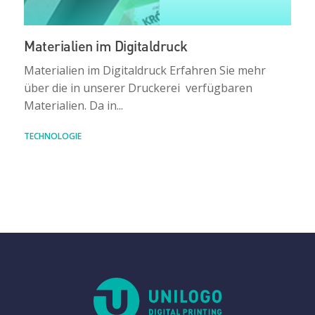
Materialien im Digitaldruck
Materialien im Digitaldruck Erfahren Sie mehr
über die in unserer Druckerei verfügbaren
Materialien. Da in...
TECHNOLOGIE