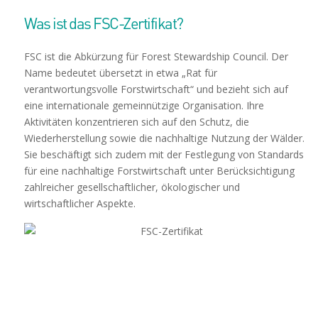
Was ist das FSC-Zertifikat?
FSC ist die Abkürzung für Forest Stewardship Council. Der
Name bedeutet übersetzt in etwa „Rat für
verantwortungsvolle Forstwirtschaft“ und bezieht sich auf
eine internationale gemeinnützige Organisation. Ihre
Aktivitäten konzentrieren sich auf den Schutz, die
Wiederherstellung sowie die nachhaltige Nutzung der Wälder.
Sie beschäftigt sich zudem mit der Festlegung von Standards
für eine nachhaltige Forstwirtschaft unter Berücksichtigung
zahlreicher gesellschaftlicher, ökologischer und
wirtschaftlicher Aspekte.