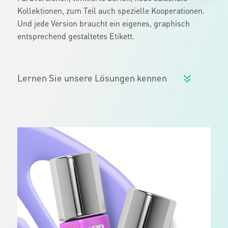
Kollektionen, zum Teil auch spezielle Kooperationen.
Und jede Version braucht ein eigenes, graphisch
entsprechend gestaltetes Etikett.
Lernen Sie unsere Lösungen kennen