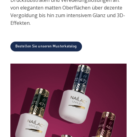
Drucksubstraten und Veredelungslösungen an:
von eleganten matten Oberflächen über dezente
Vergoldung bis hin zum intensivem Glanz und 3D-
Effekten.
Bestellen Sie unseren Musterkatalog