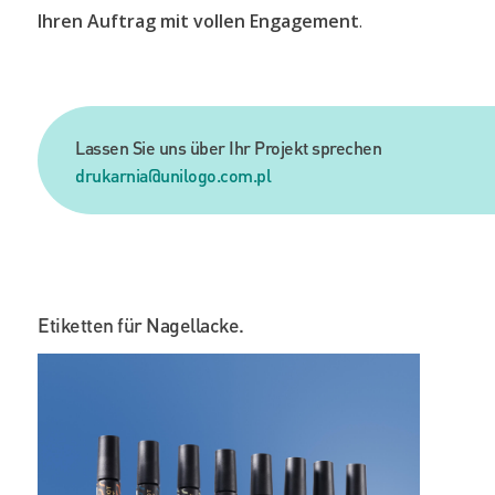
Ihren Auftrag mit vollen Engagement
.
Lassen Sie uns über Ihr Projekt sprechen
drukarnia@unilogo.com.pl
Etiketten für Nagellacke.