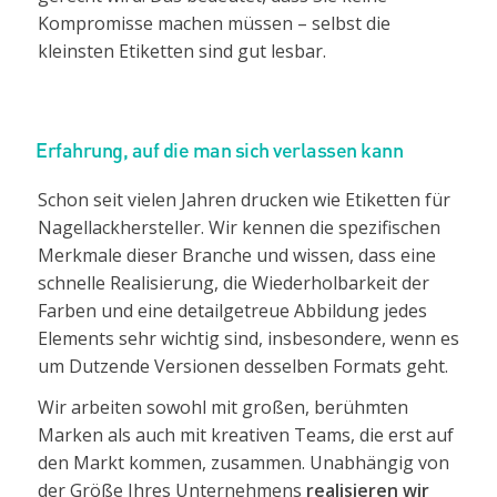
Kompromisse machen müssen – selbst die
kleinsten Etiketten sind gut lesbar.
Erfahrung, auf die man sich verlassen kann
Schon seit vielen Jahren drucken wie Etiketten für
Nagellackhersteller. Wir kennen die spezifischen
Merkmale dieser Branche und wissen, dass eine
schnelle Realisierung, die Wiederholbarkeit der
Farben und eine detailgetreue Abbildung jedes
Elements sehr wichtig sind, insbesondere, wenn es
um Dutzende Versionen desselben Formats geht.
Wir arbeiten sowohl mit großen, berühmten
Marken als auch mit kreativen Teams, die erst auf
den Markt kommen, zusammen. Unabhängig von
der Größe Ihres Unternehmens
realisieren wir