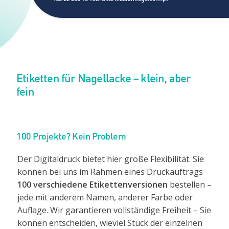
Etiketten für Nagellacke – klein, aber
fein
100 Projekte? Kein Problem
Der Digitaldruck bietet hier große Flexibilität. Sie
können bei uns im Rahmen eines Druckauftrags
100 verschiedene
Etikettenversionen
bestellen –
jede mit anderem Namen, anderer Farbe oder
Auflage. Wir garantieren vollständige Freiheit – Sie
können entscheiden, wieviel Stück der einzelnen