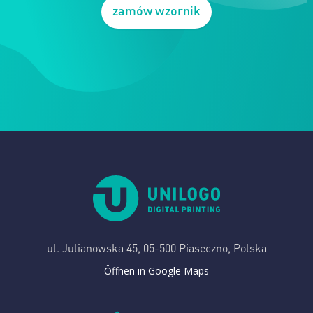
zamów wzornik
ul. Julianowska 45,
05-500 Piaseczno, Polska
Öffnen in Google Maps