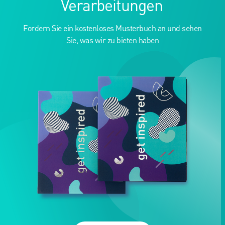
Verarbeitungen
Fordern Sie ein kostenloses Musterbuch an und sehen
Sie, was wir zu bieten haben