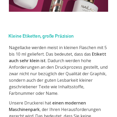
Kleine Etiketten, große Präzision
Nagellacke werden meist in kleinen Flaschen mit 5
bis 10 ml geliefert. Das bedeutet, dass das
Etikett
auch sehr klein ist
. Dadurch werden hohe
Anforderungen an den Druckprozess gestellt, und
zwar nicht nur bezüglich der Qualität der Graphik,
sondern auch der guten Lesbarkeit kleiner
geschriebener Texte wie Inhaltsstoffe,
Farbnummer oder Name.
Unsere Druckerei hat
einen modernen
Maschinenpark
, der Ihren Herausforderungen
gerecht wird. Das bedeutet, dass Sie keine