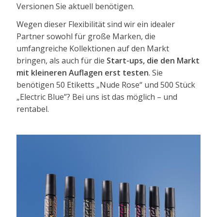
Versionen Sie aktuell benötigen.
Wegen dieser Flexibilität sind wir ein idealer
Partner sowohl für große Marken, die
umfangreiche Kollektionen auf den Markt
bringen, als auch für die
Start-ups, die den Markt
mit kleineren Auflagen erst testen
. Sie
benötigen 50 Etiketts „Nude Rose“ und 500 Stück
„Electric Blue”? Bei uns ist das möglich – und
rentabel.