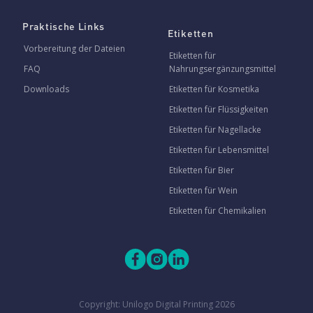
Praktische Links
Etiketten
Vorbereitung der Dateien
Etiketten für
FAQ
Nahrungsergänzungsmittel
Downloads
Etiketten für Kosmetika
Etiketten für Flüssigkeiten
Etiketten für Nagellacke
Etiketten für Lebensmittel
Etiketten für Bier
Etiketten für Wein
Etiketten für Chemikalien
Copyright:
Unilogo Digital Printing
2026