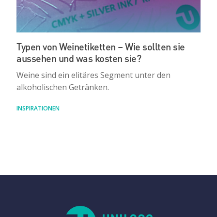
Typen von Weinetiketten – Wie sollten sie
aussehen und was kosten sie?
Weine sind ein elitäres Segment unter den
alkoholischen Getränken.
INSPIRATIONEN