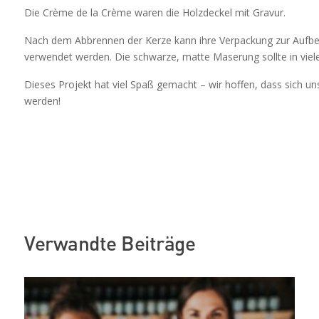
Die Crème de la Crème waren die Holzdeckel mit Gravur.
Nach dem Abbrennen der Kerze kann ihre Verpackung zur Aufbe
verwendet werden. Die schwarze, matte Maserung sollte in vie
Dieses Projekt hat viel Spaß gemacht – wir hoffen, dass sich
werden!
Verwandte Beiträge