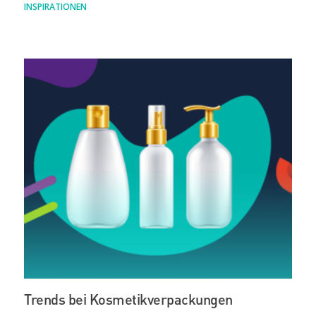
INSPIRATIONEN
Trends bei Kosmetikverpackungen