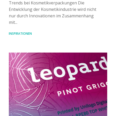
Trends bei Kosmetikverpackungen Die
Entwicklung der Kosmetikindustrie wird nicht
nur durch Innovationen im Zusammenhang
mit...
INSPIRATIONEN