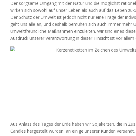
Der sorgsame Umgang mit der Natur und die möglichst rationel
wirken sich sowohl auf unser Leben als auch auf das Leben zuk
Der Schutz der Umwelt ist jedoch nicht nur eine Frage der indivi
geht uns alle an, und deshalb bemühen sich auch immer mehr 
umweltfreundliche Maßnahmen einzuleiten. Wir sind eines dies
Ausdruck unserer Verantwortung in dieser Hinsicht ist vor allem
Aus Anlass des Tages der Erde haben wir Sojakerzen, die in Z
Candles hergestellt wurden, an einige unserer Kunden versandt