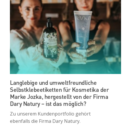
Langlebige und umweltfreundliche
Selbstklebeetiketten für Kosmetika der
Marke Jozka, hergestellt von der Firma
Dary Natury – ist das möglich?
Zu unserem Kundenportfolio gehört
ebenfalls die Firma Dary Natury.