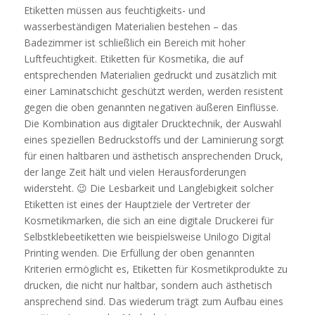
Etiketten müssen aus feuchtigkeits- und
wasserbeständigen Materialien bestehen – das
Badezimmer ist schließlich ein Bereich mit hoher
Luftfeuchtigkeit. Etiketten für Kosmetika, die auf
entsprechenden Materialien gedruckt und zusätzlich mit
einer Laminatschicht geschützt werden, werden resistent
gegen die oben genannten negativen äußeren Einflüsse.
Die Kombination aus digitaler Drucktechnik, der Auswahl
eines speziellen Bedruckstoffs und der Laminierung sorgt
für einen haltbaren und ästhetisch ansprechenden Druck,
der lange Zeit hält und vielen Herausforderungen
widersteht. 😉 Die Lesbarkeit und Langlebigkeit solcher
Etiketten ist eines der Hauptziele der Vertreter der
Kosmetikmarken, die sich an eine digitale Druckerei für
Selbstklebeetiketten wie beispielsweise Unilogo Digital
Printing wenden. Die Erfüllung der oben genannten
Kriterien ermöglicht es, Etiketten für Kosmetikprodukte zu
drucken, die nicht nur haltbar, sondern auch ästhetisch
ansprechend sind. Das wiederum trägt zum Aufbau eines