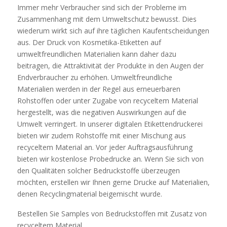
Immer mehr Verbraucher sind sich der Probleme im
Zusammenhang mit dem Umweltschutz bewusst. Dies
wiederum wirkt sich auf ihre täglichen Kaufentscheidungen
aus. Der Druck von Kosmetika-Etiketten auf
umweltfreundlichen Materialien kann daher dazu
beitragen, die Attraktivität der Produkte in den Augen der
Endverbraucher zu erhöhen. Umweltfreundliche
Materialien werden in der Regel aus erneuerbaren
Rohstoffen oder unter Zugabe von recyceltem Material
hergestellt, was die negativen Auswirkungen auf die
Umwelt verringert. In unserer digitalen Etikettendruckerei
bieten wir zudem Rohstoffe mit einer Mischung aus
recyceltem Material an. Vor jeder Auftragsausführung
bieten wir kostenlose Probedrucke an. Wenn Sie sich von
den Qualitäten solcher Bedruckstoffe überzeugen
möchten, erstellen wir Ihnen gerne Drucke auf Materialien,
denen Recyclingmaterial beigemischt wurde.
Bestellen Sie Samples von Bedruckstoffen mit Zusatz von
recyceltem Material.