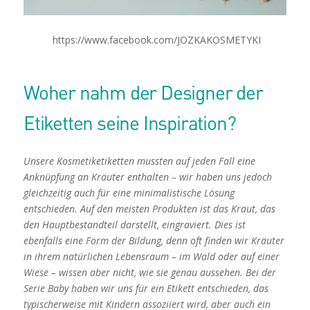
https://www.facebook.com/JOZKAKOSMETYKI
Woher nahm der Designer der
Etiketten seine Inspiration?
Unsere Kosmetiketiketten mussten auf jeden Fall eine
Anknüpfung an Kräuter enthalten – wir haben uns jedoch
gleichzeitig auch für eine minimalistische Lösung
entschieden. Auf den meisten Produkten ist das Kraut, das
den Hauptbestandteil darstellt, eingraviert. Dies ist
ebenfalls eine Form der Bildung, denn oft finden wir Kräuter
in ihrem natürlichen Lebensraum – im Wald oder auf einer
Wiese – wissen aber nicht, wie sie genau aussehen. Bei der
Serie Baby haben wir uns für ein Etikett entschieden, das
typischerweise mit Kindern assoziiert wird, aber auch ein