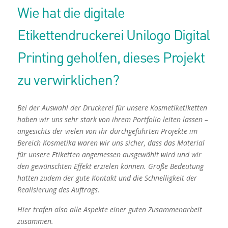
Wie hat die digitale
Etikettendruckerei Unilogo Digital
Printing geholfen, dieses Projekt
zu verwirklichen?
Bei der Auswahl der Druckerei für unsere Kosmetiketiketten
haben wir uns sehr stark von ihrem Portfolio leiten lassen –
angesichts der vielen von ihr durchgeführten Projekte im
Bereich Kosmetika waren wir uns sicher, dass das Material
für unsere Etiketten angemessen ausgewählt wird und wir
den gewünschten Effekt erzielen können. Große Bedeutung
hatten zudem der gute Kontakt und die Schnelligkeit der
Realisierung des Auftrags.
Hier trafen also alle Aspekte einer guten Zusammenarbeit
zusammen.