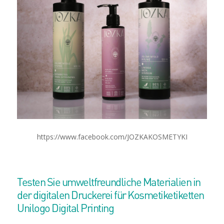
https://www.facebook.com/JOZKAKOSMETYKI
Testen Sie umweltfreundliche Materialien in
der digitalen Druckerei für Kosmetiketiketten
Unilogo Digital Printing