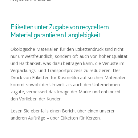
Etiketten unter Zugabe von recyceltem
Material garantieren Langlebigkeit
Ökologische Materialien für den Etikettendruck sind nicht
nur umweltfreundlich, sondern oft auch von hoher Qualität
und Haltbarkeit, was dazu beitragen kann, die Verluste im
Verpackungs- und Transportprozess zu reduzieren. Der
Druck von Etiketten für Kosmetika auf solchen Materialien
kommt sowohl der Umwelt als auch den Unternehmen
zugute, verbessert das Image der Marke und entspricht
den Vorlieben der Kunden.
Lesen Sie ebenfalls einen Bericht über einen unserer
anderen Aufträge – über
Etiketten für Kerzen
.