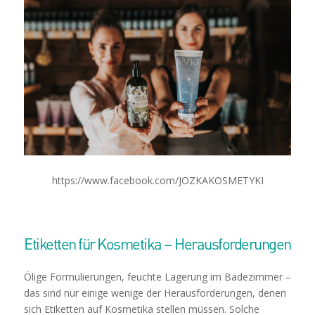
https://www.facebook.com/JOZKAKOSMETYKI
Etiketten für Kosmetika – Herausforderungen
Ölige Formulierungen, feuchte Lagerung im Badezimmer –
das sind nur einige wenige der Herausforderungen, denen
sich Etiketten auf Kosmetika stellen müssen. Solche