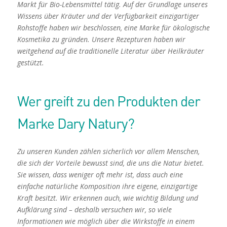
Markt für Bio-Lebensmittel tätig. Auf der Grundlage unseres
Wissens über Kräuter und der Verfügbarkeit einzigartiger
Rohstoffe haben wir beschlossen, eine Marke für ökologische
Kosmetika zu gründen. Unsere Rezepturen haben wir
weitgehend auf die traditionelle Literatur über Heilkräuter
gestützt.
Wer greift zu den Produkten der
Marke Dary Natury?
Zu unseren Kunden zählen sicherlich vor allem Menschen,
die sich der Vorteile bewusst sind, die uns die Natur bietet.
Sie wissen, dass weniger oft mehr ist, dass auch eine
einfache natürliche Komposition ihre eigene, einzigartige
Kraft besitzt. Wir erkennen auch, wie wichtig Bildung und
Aufklärung sind – deshalb versuchen wir, so viele
Informationen wie möglich über die Wirkstoffe in einem