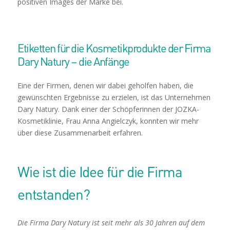
positiven Images der Marke bei.
Etiketten für die Kosmetikprodukte der Firma
Dary Natury – die Anfänge
Eine der Firmen, denen wir dabei geholfen haben, die
gewünschten Ergebnisse zu erzielen, ist das Unternehmen
Dary Natury. Dank einer der Schöpferinnen der JOZKA-
Kosmetiklinie, Frau Anna Angielczyk, konnten wir mehr
über diese Zusammenarbeit erfahren.
Wie ist die Idee für die Firma
entstanden?
Die Firma Dary Natury ist seit mehr als 30 Jahren auf dem