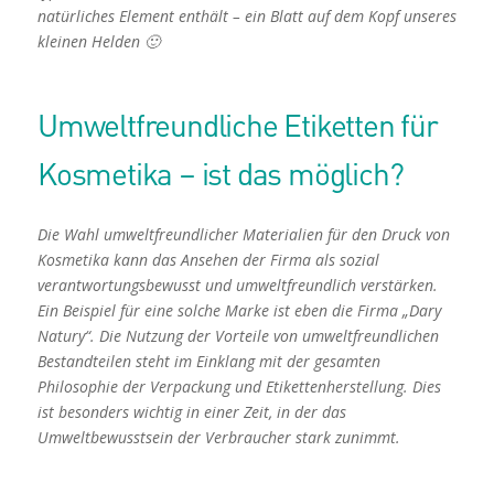
natürliches Element enthält – ein Blatt auf dem Kopf unseres
kleinen Helden 🙂
Umweltfreundliche Etiketten für
Kosmetika – ist das möglich?
Die Wahl umweltfreundlicher Materialien für den Druck von
Kosmetika kann das Ansehen der Firma als sozial
verantwortungsbewusst und umweltfreundlich verstärken.
Ein Beispiel für eine solche Marke ist eben die Firma „Dary
Natury“. Die Nutzung der Vorteile von umweltfreundlichen
Bestandteilen steht im Einklang mit der gesamten
Philosophie der Verpackung und Etikettenherstellung. Dies
ist besonders wichtig in einer Zeit, in der das
Umweltbewusstsein der Verbraucher stark zunimmt.