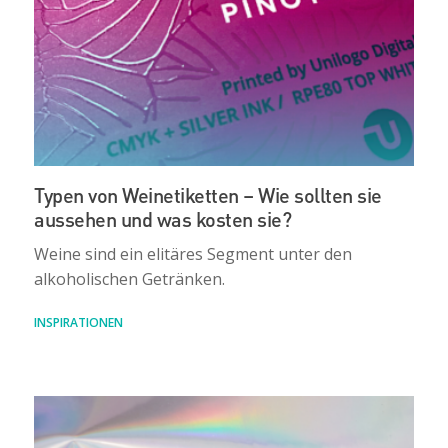
Typen von Weinetiketten – Wie sollten sie
aussehen und was kosten sie?
Weine sind ein elitäres Segment unter den
alkoholischen Getränken.
INSPIRATIONEN