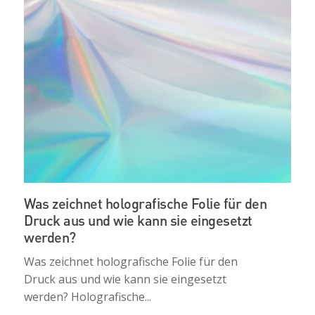
Was zeichnet holografische Folie für den
Druck aus und wie kann sie eingesetzt
werden?
Was zeichnet holografische Folie für den
Druck aus und wie kann sie eingesetzt
werden? Holografische...