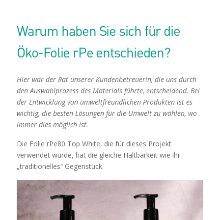
Warum haben Sie sich für die
Öko-Folie rPe entschieden?
Hier war der Rat unserer Kundenbetreuerin, die uns durch
den Auswahlprozess des Materials führte, entscheidend. Bei
der Entwicklung von umweltfreundlichen Produkten ist es
wichtig, die besten Lösungen für die Umwelt zu wählen, wo
immer dies möglich ist.
Die Folie rPe80 Top White, die für dieses Projekt
verwendet wurde, hat die gleiche Haltbarkeit wie ihr
„traditionelles“ Gegenstück.