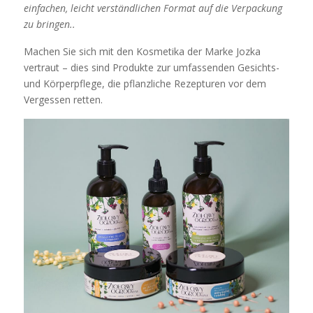
einfachen, leicht verständlichen Format auf die Verpackung
zu bringen..
Machen Sie sich mit den Kosmetika der Marke Jozka
vertraut – dies sind Produkte zur umfassenden Gesichts-
und Körperpflege, die pflanzliche Rezepturen vor dem
Vergessen retten.