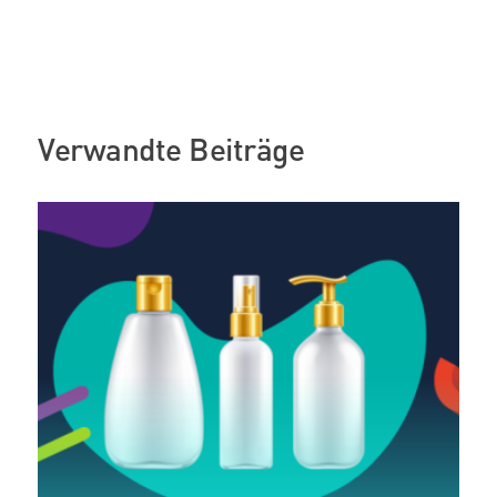
Verwandte Beiträge