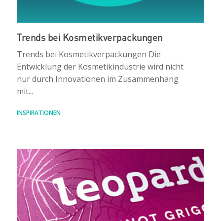
Trends bei Kosmetikverpackungen
Trends bei Kosmetikverpackungen Die
Entwicklung der Kosmetikindustrie wird nicht
nur durch Innovationen im Zusammenhang
mit...
INSPIRATIONEN