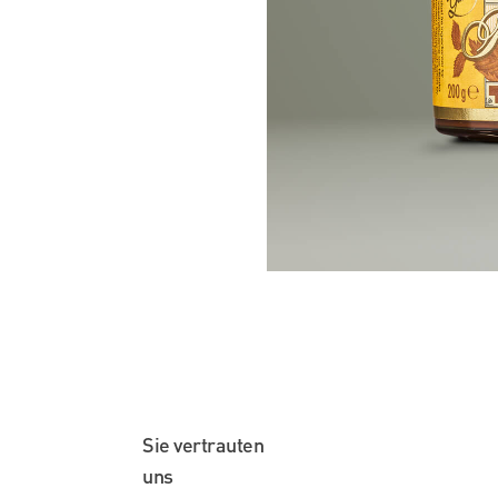
Sie vertrauten
uns