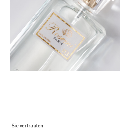
Sie vertrauten