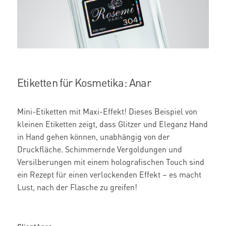
Etiketten für Kosmetika: Anar
Mini-Etiketten mit Maxi-Effekt! Dieses Beispiel von
kleinen Etiketten zeigt, dass Glitzer und Eleganz Hand
in Hand gehen können, unabhängig von der
Druckfläche. Schimmernde Vergoldungen und
Versilberungen mit einem holografischen Touch sind
ein Rezept für einen verlockenden Effekt – es macht
Lust, nach der Flasche zu greifen!
Client
Anar