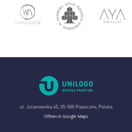
ul. Julianowska 45,
05-500 Piaseczno, Polska
Öffnen in Google Maps