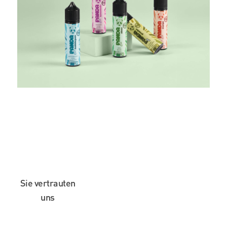
Sie vertrauten
uns