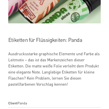
Etiketten für Flüssigkeiten: Panda
Ausdrucksstarke graphische Elemente und Farbe als
Leitmotiv – das ist das Markenzeichen dieser
Etiketten. Die matte weiße Folie verleiht dem Produkt
eine elegante Note. Langlebige Etiketten für kleine
Flaschen? Kein Problem, lernen Sie diesen
pastellfarbenen Vorschlag kennen!
Client
Panda